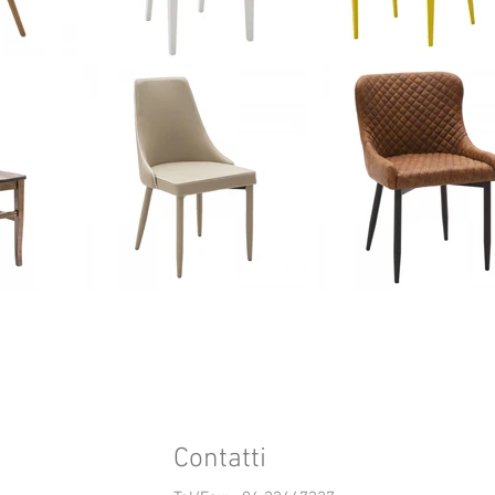
Contatti