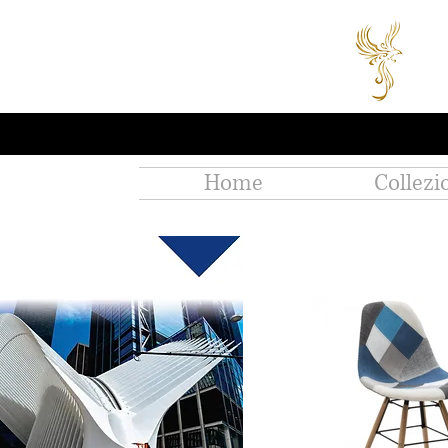
Home
Collezi