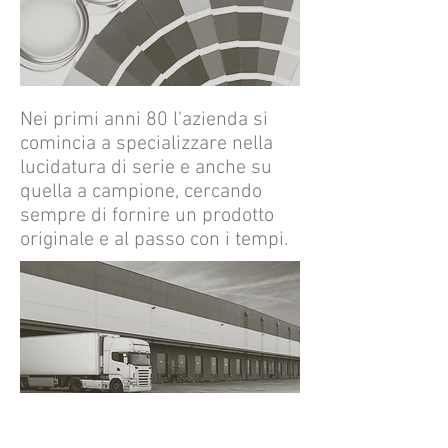
Nei primi anni 80 l'azienda si
comincia a specializzare nella
lucidatura di serie e anche su
quella a campione, cercando
sempre di fornire un prodotto
originale e al passo con i tempi.