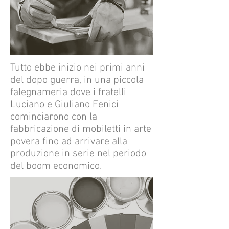
Tutto ebbe inizio nei primi anni
del dopo guerra, in una piccola
falegnameria dove i fratelli
Luciano e Giuliano Fenici
cominciarono con la
fabbricazione di mobiletti in arte
povera fino ad arrivare alla
produzione in serie nel periodo
del boom economico.